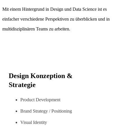
Mit einem Hintergrund in Design und Data Science ist es
einfacher verschiedene Perspektiven zu überblicken und in
multidisziplinären Teams zu arbeiten.
Design Konzeption &
Strategie
Product Development
Brand Strategy / Positioning
Visual Identity