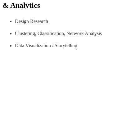
& Analytics
Design Research
Clustering, Classification, Network Analysis
Data Visualization / Storytelling