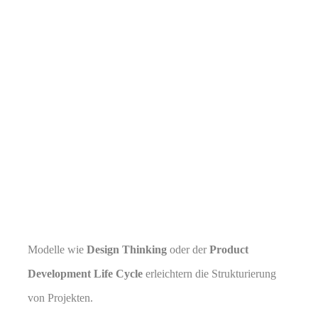
Modelle wie
Design Thinking
oder der
Product
Development Life Cycle
erleichtern die Strukturierung
von Projekten.