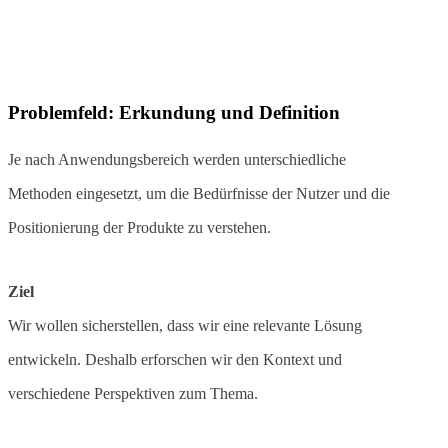
Problemfeld: Erkundung und Definition
Je nach Anwendungsbereich werden unterschiedliche
Methoden eingesetzt, um die Bedürfnisse der Nutzer und die
Positionierung der Produkte zu verstehen.
Ziel
Wir wollen sicherstellen, dass wir eine relevante Lösung
entwickeln. Deshalb erforschen wir den Kontext und
verschiedene Perspektiven zum Thema.