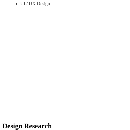
UI / UX Design
Design Research