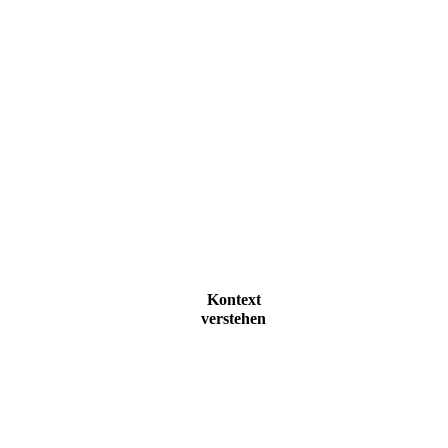
Kontext
verstehen