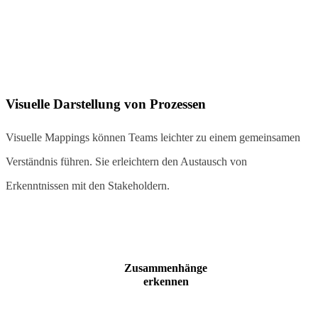
Visuelle Darstellung von Prozessen
Visuelle Mappings können Teams leichter zu einem gemeinsamen
Verständnis führen. Sie erleichtern den Austausch von
Erkenntnissen mit den Stakeholdern.
Zusammenhänge
erkennen