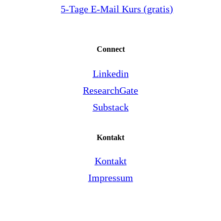
5-Tage E-Mail Kurs (gratis)
Connect
Linkedin
ResearchGate
Substack
Kontakt
Kontakt
Impressum