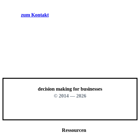
zum Kontakt
decision making for businesses
© 2014 —
2026
Ressourcen