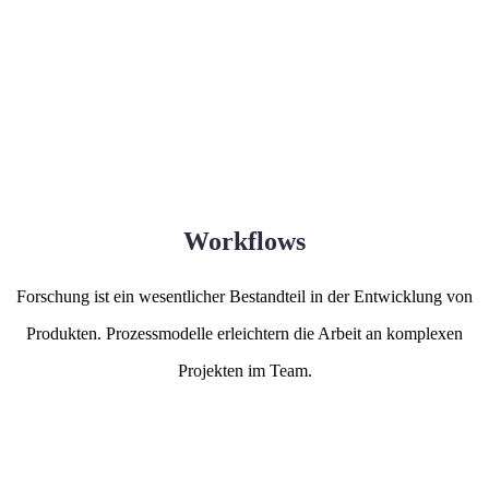
Workflows
Forschung ist ein wesentlicher Bestandteil in der Entwicklung von
Produkten. Prozessmodelle erleichtern die Arbeit an komplexen
Projekten im Team.