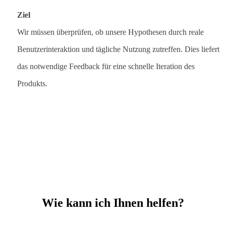
Ziel
Wir müssen überprüfen, ob unsere Hypothesen durch reale
Benutzerinteraktion und tägliche Nutzung zutreffen. Dies liefert
das notwendige Feedback für eine schnelle Iteration des
Produkts.
Wie kann ich Ihnen helfen?