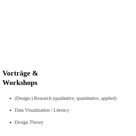
Vorträge &
Workshops
(Design-) Research (qualitative, quantitative, applied)
Data Visualization / Literacy
Design Theory