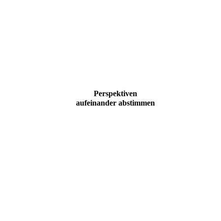
Perspektiven
aufeinander abstimmen