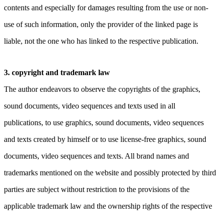
contents and especially for damages resulting from the use or non-
use of such information, only the provider of the linked page is
liable, not the one who has linked to the respective publication.
3. copyright and trademark law
The author endeavors to observe the copyrights of the graphics,
sound documents, video sequences and texts used in all
publications, to use graphics, sound documents, video sequences
and texts created by himself or to use license-free graphics, sound
documents, video sequences and texts. All brand names and
trademarks mentioned on the website and possibly protected by third
parties are subject without restriction to the provisions of the
applicable trademark law and the ownership rights of the respective