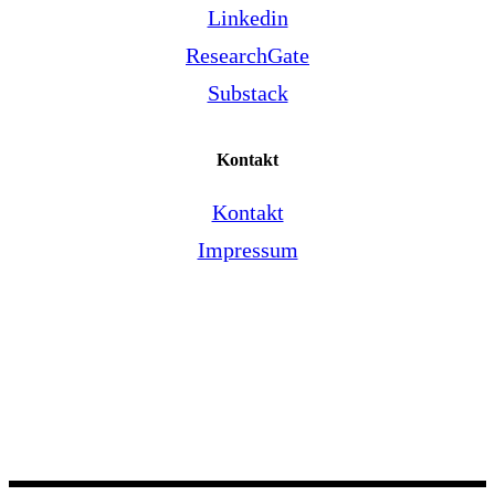
Linkedin
ResearchGate
Substack
Kontakt
Kontakt
Impressum