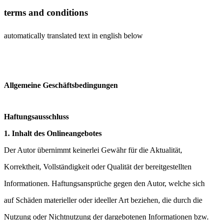
terms and conditions
automatically translated text in english below
Allgemeine Geschäftsbedingungen
Haftungsausschluss
1. Inhalt des Onlineangebotes
Der Autor übernimmt keinerlei Gewähr für die Aktualität,
Korrektheit, Vollständigkeit oder Qualität der bereitgestellten
Informationen. Haftungsansprüche gegen den Autor, welche sich
auf Schäden materieller oder ideeller Art beziehen, die durch die
Nutzung oder Nichtnutzung der dargebotenen Informationen bzw.