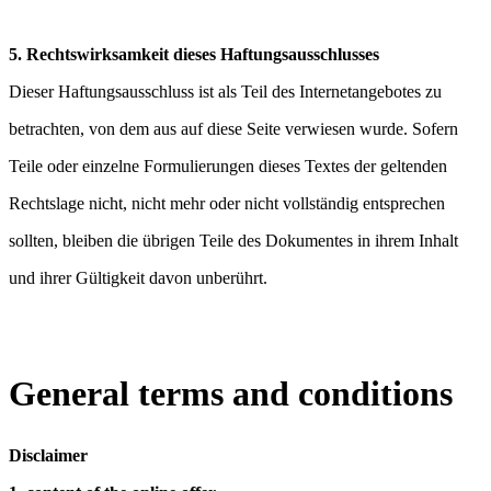
5. Rechtswirksamkeit dieses Haftungsausschlusses
Dieser Haftungsausschluss ist als Teil des Internetangebotes zu
betrachten, von dem aus auf diese Seite verwiesen wurde. Sofern
Teile oder einzelne Formulierungen dieses Textes der geltenden
Rechtslage nicht, nicht mehr oder nicht vollständig entsprechen
sollten, bleiben die übrigen Teile des Dokumentes in ihrem Inhalt
und ihrer Gültigkeit davon unberührt.
General terms and conditions
Disclaimer